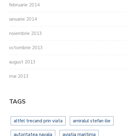
februarie 2014
ianuarie 2014
noiembrie 2013
octombrie 2013
august 2013
mai 2013
TAGS
altfel trecand prin viata
amiralul stefan ilie
autoritatea navala
aviatia maritima