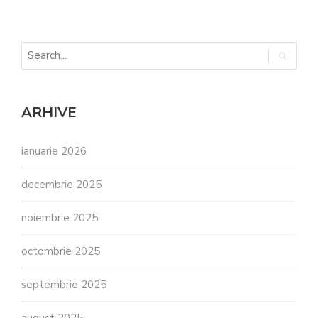
ARHIVE
ianuarie 2026
decembrie 2025
noiembrie 2025
octombrie 2025
septembrie 2025