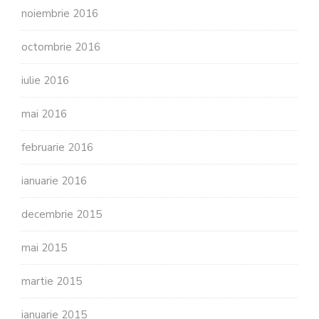
noiembrie 2016
octombrie 2016
iulie 2016
mai 2016
februarie 2016
ianuarie 2016
decembrie 2015
mai 2015
martie 2015
ianuarie 2015