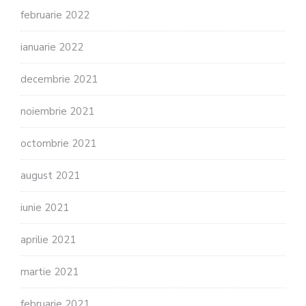
februarie 2022
ianuarie 2022
decembrie 2021
noiembrie 2021
octombrie 2021
august 2021
iunie 2021
aprilie 2021
martie 2021
februarie 2021