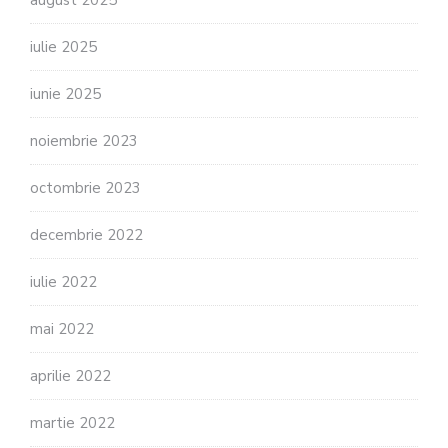
august 2025
iulie 2025
iunie 2025
noiembrie 2023
octombrie 2023
decembrie 2022
iulie 2022
mai 2022
aprilie 2022
martie 2022