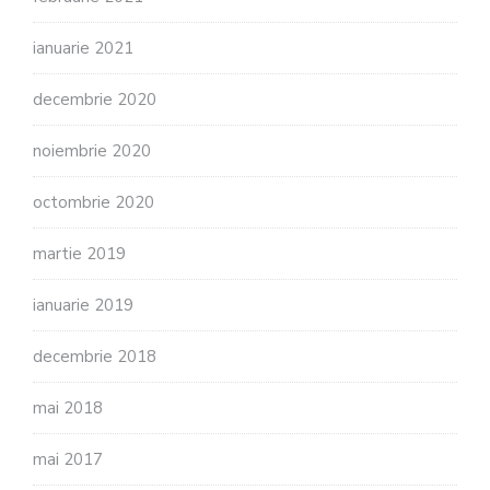
ianuarie 2021
decembrie 2020
noiembrie 2020
octombrie 2020
martie 2019
ianuarie 2019
decembrie 2018
mai 2018
mai 2017