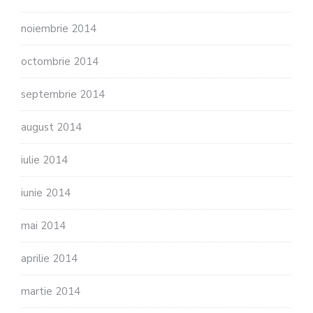
noiembrie 2014
octombrie 2014
septembrie 2014
august 2014
iulie 2014
iunie 2014
mai 2014
aprilie 2014
martie 2014