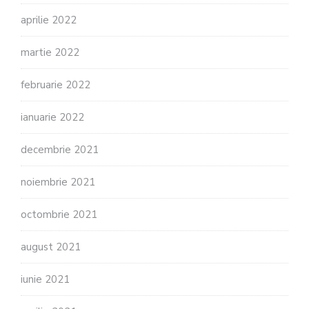
aprilie 2022
martie 2022
februarie 2022
ianuarie 2022
decembrie 2021
noiembrie 2021
octombrie 2021
august 2021
iunie 2021