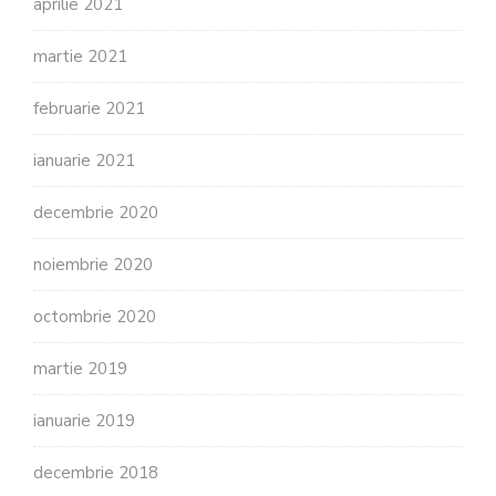
aprilie 2021
martie 2021
februarie 2021
ianuarie 2021
decembrie 2020
noiembrie 2020
octombrie 2020
martie 2019
ianuarie 2019
decembrie 2018