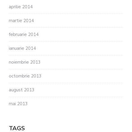
aprilie 2014
martie 2014
februarie 2014
ianuarie 2014
noiembrie 2013
octombrie 2013
august 2013
mai 2013
TAGS