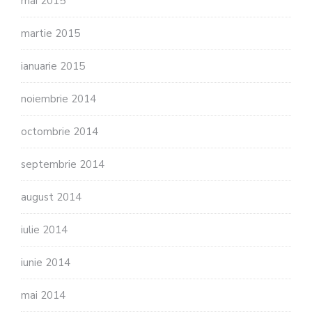
mai 2015
martie 2015
ianuarie 2015
noiembrie 2014
octombrie 2014
septembrie 2014
august 2014
iulie 2014
iunie 2014
mai 2014