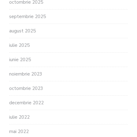
octombrie 2025
septembrie 2025
august 2025
iulie 2025
iunie 2025
noiembrie 2023
octombrie 2023
decembrie 2022
iulie 2022
mai 2022