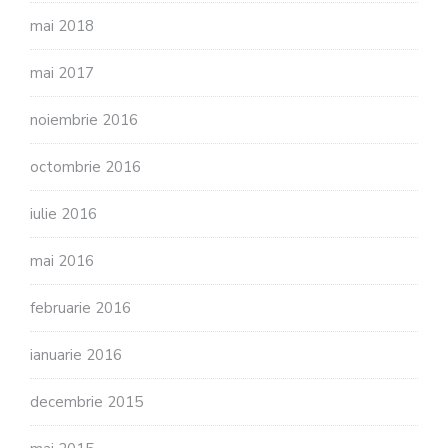
mai 2018
mai 2017
noiembrie 2016
octombrie 2016
iulie 2016
mai 2016
februarie 2016
ianuarie 2016
decembrie 2015