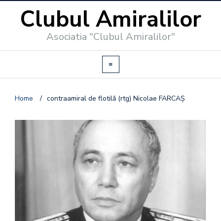
Clubul Amiralilor
Asociatia "Clubul Amiralilor"
Home
/
contraamiral de flotilă (rtg) Nicolae FARCAȘ