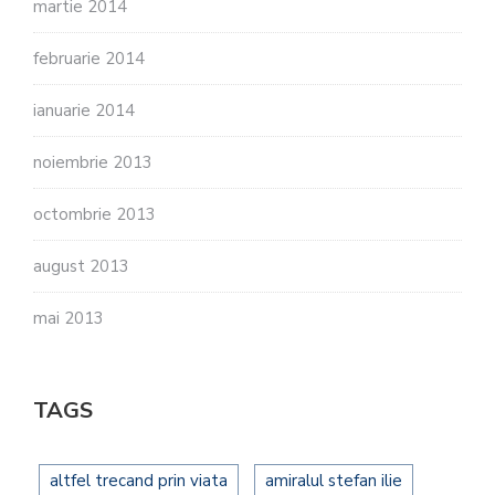
martie 2014
februarie 2014
ianuarie 2014
noiembrie 2013
octombrie 2013
august 2013
mai 2013
TAGS
altfel trecand prin viata
amiralul stefan ilie