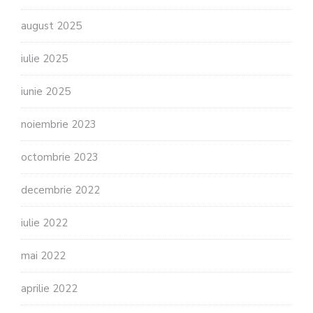
august 2025
iulie 2025
iunie 2025
noiembrie 2023
octombrie 2023
decembrie 2022
iulie 2022
mai 2022
aprilie 2022