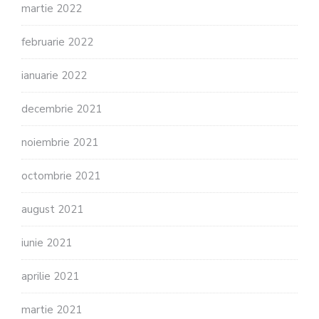
martie 2022
februarie 2022
ianuarie 2022
decembrie 2021
noiembrie 2021
octombrie 2021
august 2021
iunie 2021
aprilie 2021
martie 2021