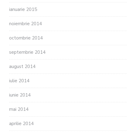
ianuarie 2015
noiembrie 2014
octombrie 2014
septembrie 2014
august 2014
iulie 2014
iunie 2014
mai 2014
aprilie 2014