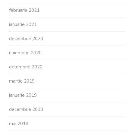
februarie 2021
ianuarie 2021
decembrie 2020
noiembrie 2020
octombrie 2020
martie 2019
ianuarie 2019
decembrie 2018
mai 2018