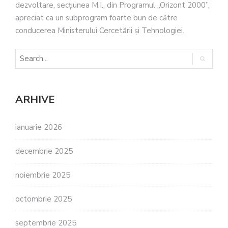
dezvoltare, secţiunea M.I., din Programul „Orizont 2000”,
apreciat ca un subprogram foarte bun de către
conducerea Ministerului Cercetării şi Tehnologiei.
ARHIVE
ianuarie 2026
decembrie 2025
noiembrie 2025
octombrie 2025
septembrie 2025