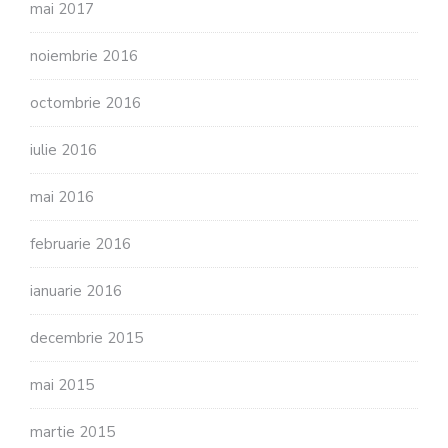
mai 2017
noiembrie 2016
octombrie 2016
iulie 2016
mai 2016
februarie 2016
ianuarie 2016
decembrie 2015
mai 2015
martie 2015